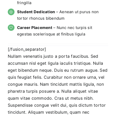
fringilla
Student Dedication
– Aenean ut purus non
tortor rhoncus bibendum
Career Placement
– Nunc nec turpis sit
egestas scelerisque at finibus ligula
[/fusion_separator]
Nullam venenatis justo a porta faucibus. Sed
accumsan nisl eget ligula iaculis tristique. Nulla
eget bibendum neque. Duis eu rutrum augue. Sed
quis feugiat felis. Curabitur non ornare urna, vel
congue mauris. Nam tincidunt mattis ligula, non
pharetra turpis posuere a. Nulla aliquet vitae
quam vitae commodo. Cras ut metus nibh.
Suspendisse congue velit dui, quis dictum tortor
tincidunt. Aliquam vestibulum, quam nec