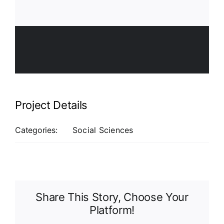
Project Details
Categories:
Social Sciences
Share This Story, Choose Your
Platform!