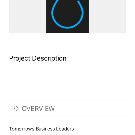
Project Description
OVERVIEW
Tomorrows Business Leaders