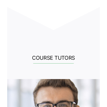
COURSE TUTORS