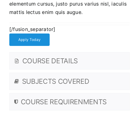
elementum cursus, justo purus varius nisl, iaculis
mattis lectus enim quis augue.
[/fusion_separator]
Apply Today
COURSE DETAILS
SUBJECTS COVERED
COURSE REQUIRENMENTS