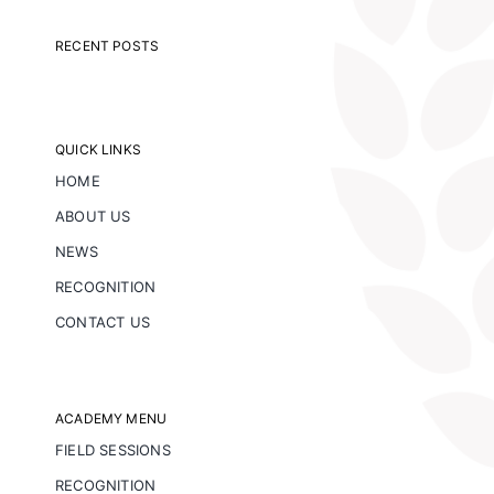
RECENT POSTS
QUICK LINKS
HOME
ABOUT US
NEWS
RECOGNITION
CONTACT US
ACADEMY MENU
FIELD SESSIONS
RECOGNITION