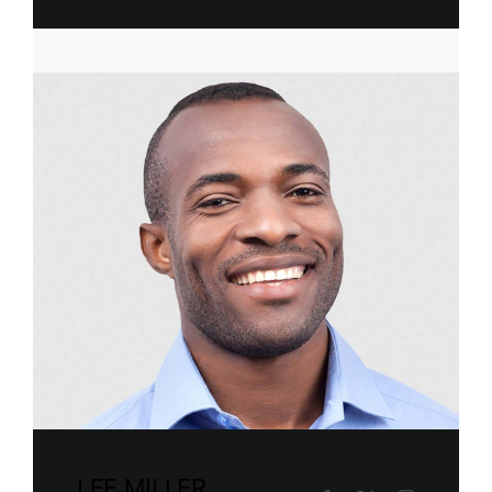
LEE MILLER